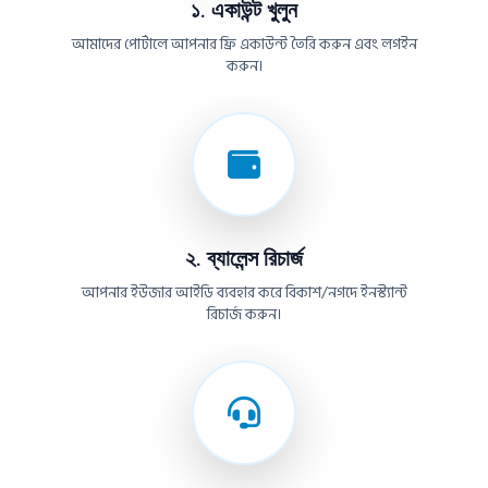
১. একাউন্ট খুলুন
আমাদের পোর্টালে আপনার ফ্রি একাউন্ট তৈরি করুন এবং লগইন
করুন।
২. ব্যালেন্স রিচার্জ
আপনার ইউজার আইডি ব্যবহার করে বিকাশ/নগদে ইনস্ট্যান্ট
রিচার্জ করুন।