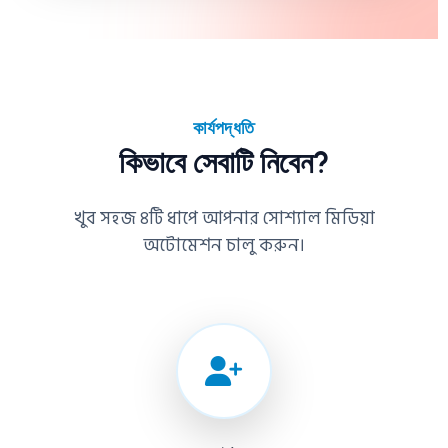
কার্যপদ্ধতি
কিভাবে সেবাটি নিবেন?
খুব সহজ ৪টি ধাপে আপনার সোশ্যাল মিডিয়া
অটোমেশন চালু করুন।