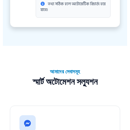
তথ্য সঠিক হলে অটোমেটিক রিচার্জ হয়ে
যাবে।
আমাদের সেবাসমূহ
স্মার্ট অটোমেশন সল্যুশন